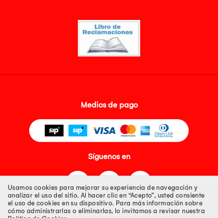
Medios de pago
Síguenos en
Usamos cookies para mejorar su experiencia de navegación y
analizar el uso del sitio. Al hacer clic en “Acepto”, usted consiente
el uso de cookies en su dispositivo. Para más información sobre
cómo administrarlas o eliminarlas, lo invitamos a revisar nuestra