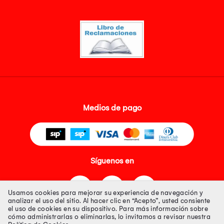
Medios de pago
Síguenos en
Usamos cookies para mejorar su experiencia de navegación y
analizar el uso del sitio. Al hacer clic en “Acepto”, usted consiente
el uso de cookies en su dispositivo. Para más información sobre
cómo administrarlas o eliminarlas, lo invitamos a revisar nuestra