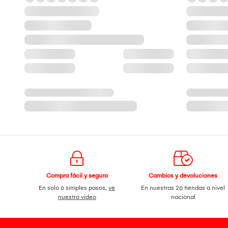
Compra fácil y seguro
Cambios y devoluciones
En solo 6 simples pasos,
ve
En nuestras 26 tiendas a nivel
nuestro video
nacional