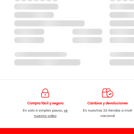
Compra fácil y seguro
Cambios y devoluciones
En solo 6 simples pasos,
ve
En nuestras 26 tiendas a nivel
nuestro video
nacional