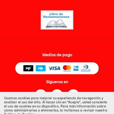
Medios de pago
Síguenos en
Usamos cookies para mejorar su experiencia de navegación y
analizar el uso del sitio. Al hacer clic en “Acepto”, usted consiente
el uso de cookies en su dispositivo. Para más información sobre
cómo administrarlas o eliminarlas, lo invitamos a revisar nuestra