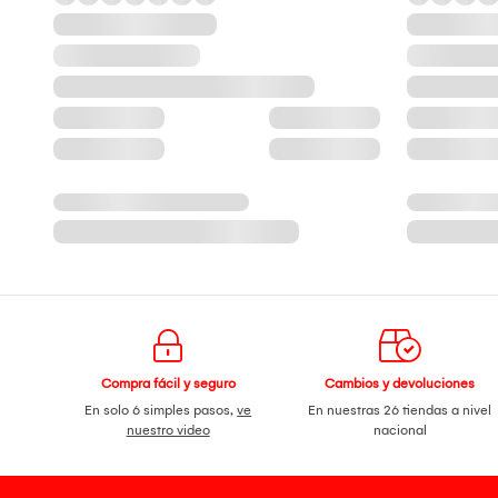
Compra fácil y seguro
Cambios y devoluciones
En solo 6 simples pasos,
ve
En nuestras 26 tiendas a nivel
nuestro video
nacional