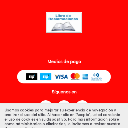
Medios de pago
Síguenos en
Usamos cookies para mejorar su experiencia de navegación y
analizar el uso del sitio. Al hacer clic en “Acepto”, usted consiente
el uso de cookies en su dispositivo. Para más información sobre
cómo administrarlas o eliminarlas, lo invitamos a revisar nuestra