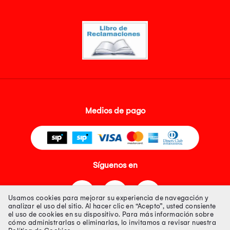
Medios de pago
Síguenos en
Usamos cookies para mejorar su experiencia de navegación y
analizar el uso del sitio. Al hacer clic en “Acepto”, usted consiente
el uso de cookies en su dispositivo. Para más información sobre
cómo administrarlas o eliminarlas, lo invitamos a revisar nuestra