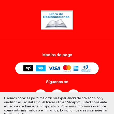
Medios de pago
Síguenos en
Usamos cookies para mejorar su experiencia de navegación y
analizar el uso del sitio. Al hacer clic en “Acepto”, usted consiente
el uso de cookies en su dispositivo. Para más información sobre
cómo administrarlas o eliminarlas, lo invitamos a revisar nuestra