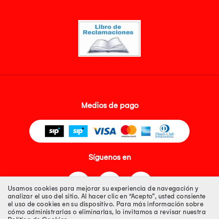
Medios de pago
Síguenos en
Usamos cookies para mejorar su experiencia de navegación y
analizar el uso del sitio. Al hacer clic en “Acepto”, usted consiente
el uso de cookies en su dispositivo. Para más información sobre
cómo administrarlas o eliminarlas, lo invitamos a revisar nuestra