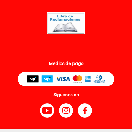
Medios de pago
Síguenos en