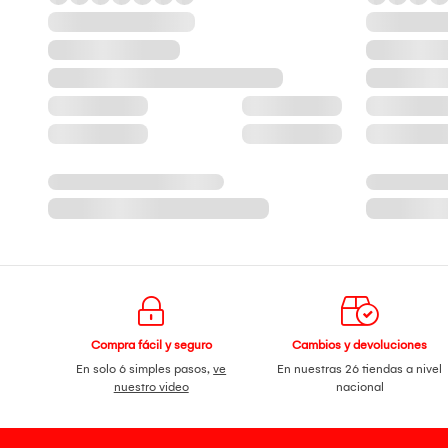
Compra fácil y seguro
Cambios y devoluciones
En solo 6 simples pasos,
ve
En nuestras 26 tiendas a nivel
nuestro video
nacional