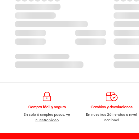
Compra fácil y seguro
Cambios y devoluciones
En solo 6 simples pasos,
ve
En nuestras 26 tiendas a nivel
nuestro video
nacional