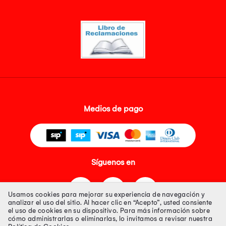
Medios de pago
Síguenos en
Usamos cookies para mejorar su experiencia de navegación y
analizar el uso del sitio. Al hacer clic en “Acepto”, usted consiente
el uso de cookies en su dispositivo. Para más información sobre
cómo administrarlas o eliminarlas, lo invitamos a revisar nuestra