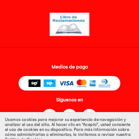
Medios de pago
Síguenos en
Usamos cookies para mejorar su experiencia de navegación y
analizar el uso del sitio. Al hacer clic en “Acepto”, usted consiente
el uso de cookies en su dispositivo. Para más información sobre
cómo administrarlas o eliminarlas, lo invitamos a revisar nuestra