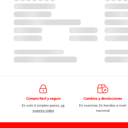
Compra fácil y seguro
Cambios y devoluciones
En solo 6 simples pasos,
ve
En nuestras 26 tiendas a nivel
nuestro video
nacional