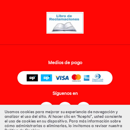
Medios de pago
Síguenos en
Usamos cookies para mejorar su experiencia de navegación y
analizar el uso del sitio. Al hacer clic en “Acepto”, usted consiente
el uso de cookies en su dispositivo. Para más información sobre
cómo administrarlas o eliminarlas, lo invitamos a revisar nuestra