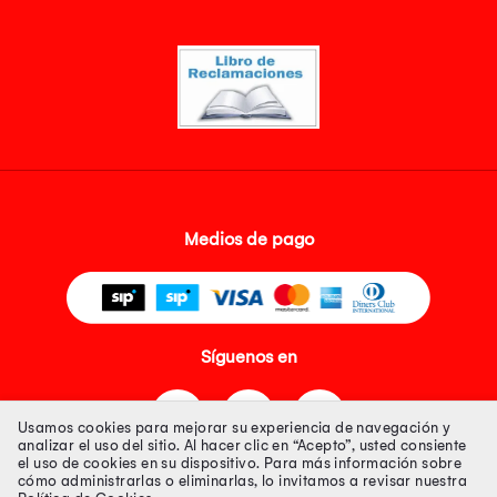
Medios de pago
Síguenos en
Usamos cookies para mejorar su experiencia de navegación y
analizar el uso del sitio. Al hacer clic en “Acepto”, usted consiente
el uso de cookies en su dispositivo. Para más información sobre
cómo administrarlas o eliminarlas, lo invitamos a revisar nuestra