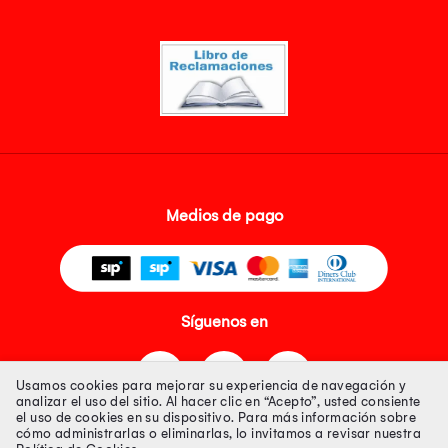
Medios de pago
Síguenos en
Usamos cookies para mejorar su experiencia de navegación y
analizar el uso del sitio. Al hacer clic en “Acepto”, usted consiente
el uso de cookies en su dispositivo. Para más información sobre
cómo administrarlas o eliminarlas, lo invitamos a revisar nuestra