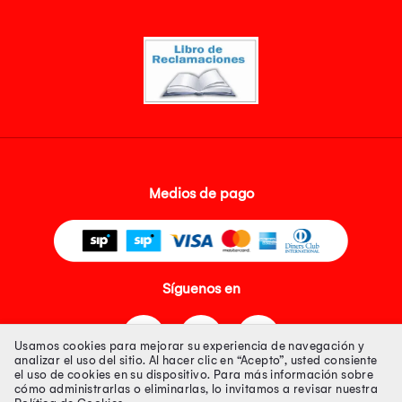
Medios de pago
Síguenos en
Usamos cookies para mejorar su experiencia de navegación y
analizar el uso del sitio. Al hacer clic en “Acepto”, usted consiente
el uso de cookies en su dispositivo. Para más información sobre
cómo administrarlas o eliminarlas, lo invitamos a revisar nuestra