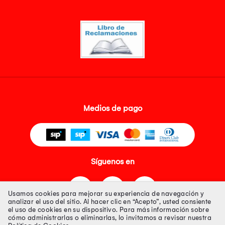
Medios de pago
Síguenos en
Usamos cookies para mejorar su experiencia de navegación y
analizar el uso del sitio. Al hacer clic en “Acepto”, usted consiente
el uso de cookies en su dispositivo. Para más información sobre
cómo administrarlas o eliminarlas, lo invitamos a revisar nuestra