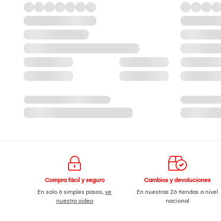
Compra fácil y seguro
Cambios y devoluciones
En solo 6 simples pasos,
ve
En nuestras 26 tiendas a nivel
nuestro video
nacional