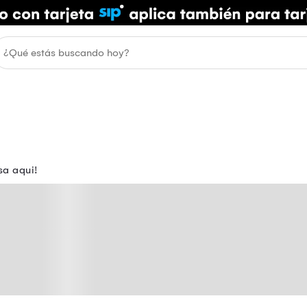
sa aqui!