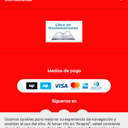
Medios de pago
Síguenos en
Usamos cookies para mejorar su experiencia de navegación y
analizar el uso del sitio. Al hacer clic en “Acepto”, usted consiente