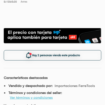
S/ 1365.00
Antes
Hay 2 personas viendo este producto
Características destacadas
Vendido y despachado por:
Importaciones FerreTools
Términos y condiciones del seller:
Ver términos y condiciones