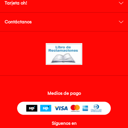
Tarjeta oh!
Contáctanos
Medios de pago
Síguenos en