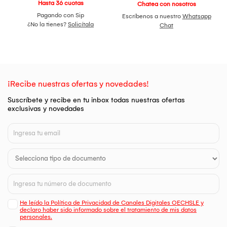
Hasta 36 cuotas
Chatea con nosotros
Pagando con Sip
Escríbenos a nuestro
Whatsapp
¿No la tienes?
Solicítala
Chat
¡Recibe nuestras ofertas y novedades!
Suscríbete y recibe en tu inbox todas nuestras ofertas
exclusivas y novedades
He leído la Política de Privacidad de Canales Digitales OECHSLE y
declaro haber sido informado sobre el tratamiento de mis datos
personales.