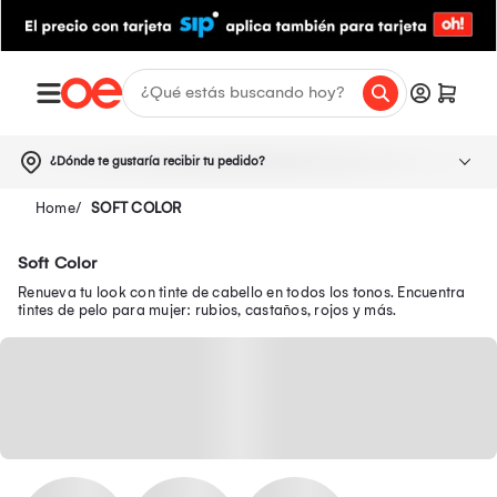
¿Dónde te gustaría recibir tu pedido?
SOFT COLOR
Soft Color
Renueva tu look con tinte de cabello en todos los tonos. Encuentra
tintes de pelo para mujer: rubios, castaños, rojos y más.