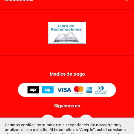
Medios de pago
Síguenos en
Usamos cookies para mejorar su experiencia de navegación y
analizar el uso del sitio. Al hacer clic en “Acepto”, usted consiente