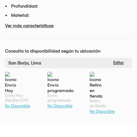
Profundidad:
Material:
Ver más características
Consulta la disponibilidad según tu ubicación
San Borja, Lima
Editar
Envío Hoy
Envío
(Recibe HOY)
programado
Retiro
en tienda
No Disponible
No Disponible
No Disponible