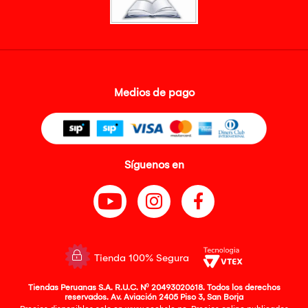
Medios de pago
Síguenos en
Tienda 100% Segura
Tiendas Peruanas S.A. R.U.C. Nº 20493020618. Todos los derechos
reservados. Av. Aviación 2405 Piso 3, San Borja