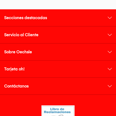
Secciones destacadas
Servicio al Cliente
Sobre Oechsle
Tarjeta oh!
Contáctanos