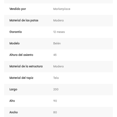
Vendido por
Marketplace
Material de las patas
Madera
Garantía
12 meses
Modelo
Belén
Altura del asiento
45
Material de la estructura
Madera
Material del tapiz
Tela
Largo
200
Alto
90
Ancho
80