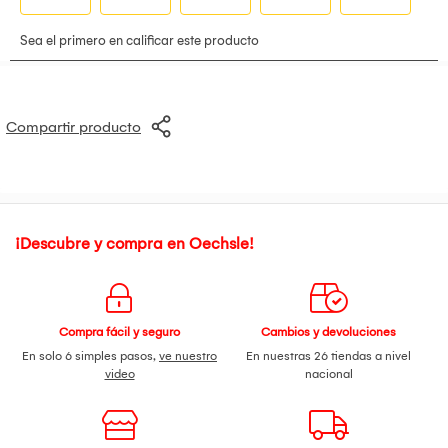
Compartir producto
¡Descubre y compra en Oechsle!
Compra fácil y seguro
Cambios y devoluciones
En solo 6 simples pasos,
ve nuestro
En nuestras 26 tiendas a nivel
video
nacional