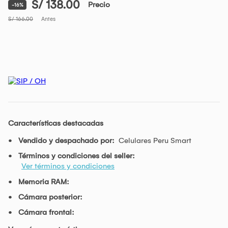
S/ 138.00
Precio
-16%
S/ 166.00
Antes
Características destacadas
Vendido y despachado por:
Celulares Peru Smart
Términos y condiciones del seller:
Ver términos y condiciones
Memoria RAM:
Cámara posterior:
Cámara frontal: