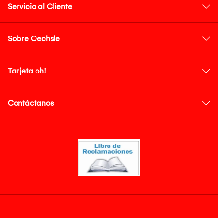
Servicio al Cliente
Sobre Oechsle
Tarjeta oh!
Contáctanos