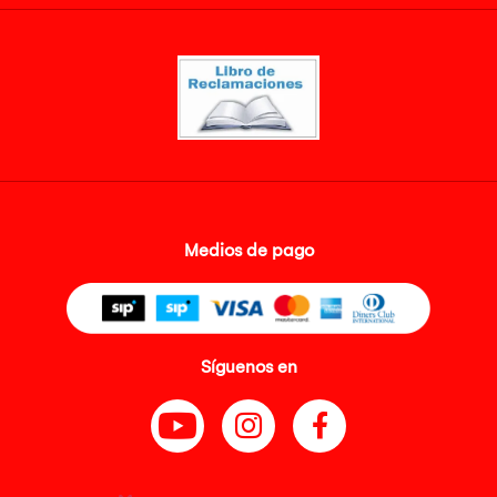
Medios de pago
Síguenos en