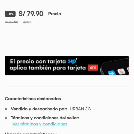
S/ 79.90
Precio
-11%
S/ 89.90
Antes
Características destacadas
Vendido y despachado por:
URBAN JC
Términos y condiciones del seller:
Ver términos y condiciones