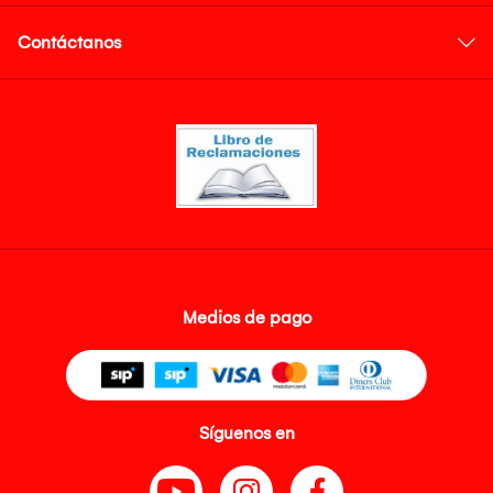
Contáctanos
Medios de pago
Síguenos en