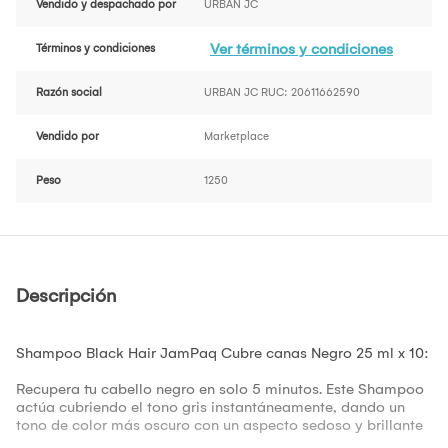
Vendido y despachado por
URBAN JC
Ver términos y condiciones
Términos y condiciones
Razón social
URBAN JC RUC: 20611662590
Vendido por
Marketplace
Peso
1250
Descripción
Shampoo Black Hair JamPaq Cubre canas Negro 25 ml x 10:
Recupera tu cabello negro en solo 5 minutos. Este Shampoo
actúa cubriendo el tono gris instantáneamente, dando un
tono de color más oscuro con un aspecto sedoso y brillante