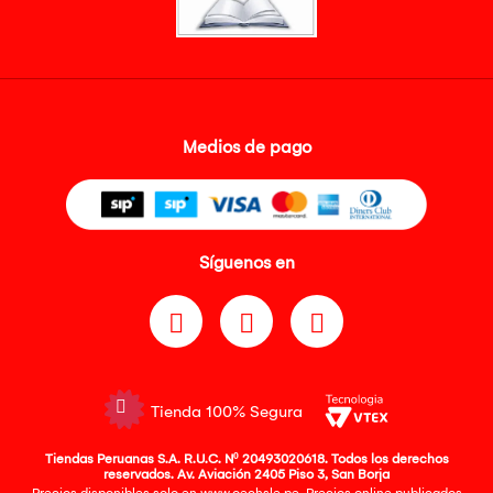
Medios de pago
Síguenos en
Tienda 100% Segura
Tiendas Peruanas S.A. R.U.C. Nº 20493020618. Todos los derechos
reservados. Av. Aviación 2405 Piso 3, San Borja