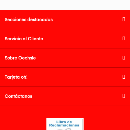
Secciones destacadas
Servicio al Cliente
Sobre Oechsle
Tarjeta oh!
Contáctanos