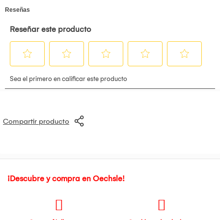
Compartir producto
¡Descubre y compra en Oechsle!