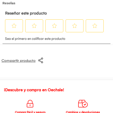
Compartir producto
¡Descubre y compra en Oechsle!
Compra fácil y seguro
Cambios y devoluciones