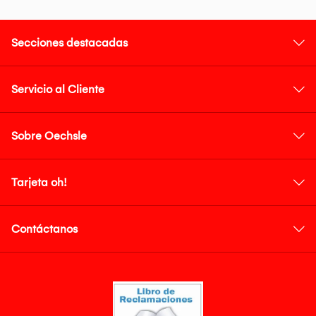
Secciones destacadas
Servicio al Cliente
Sobre Oechsle
Tarjeta oh!
Contáctanos