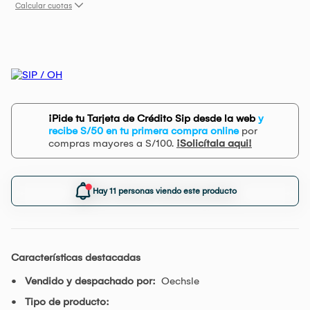
Calcular cuotas
¡Pide tu Tarjeta de Crédito Sip desde la web
y
recibe S/50 en tu primera compra online
por
compras mayores a S/100.
¡Solicítala aqui!
Hay 11 personas viendo este producto
Características destacadas
Vendido y despachado por:
Oechsle
Tipo de producto: