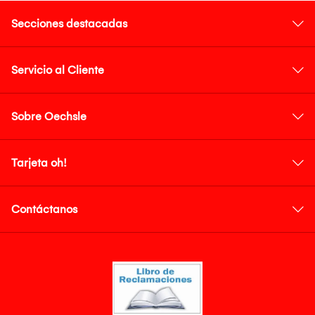
Secciones destacadas
Servicio al Cliente
Sobre Oechsle
Tarjeta oh!
Contáctanos