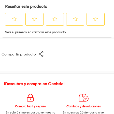
Compartir producto
¡Descubre y compra en Oechsle!
Compra fácil y seguro
Cambios y devoluciones
En solo 6 simples pasos,
ve nuestro
En nuestras 26 tiendas a nivel