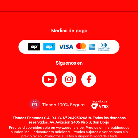
Medios de pago
Síguenos en
Tienda 100% Segura
Tiendas Peruanas S.A. R.U.C. Nº 20493020618. Todos los derechos
reservados. Av. Aviación 2405 Piso 3, San Borja
Precios disponibles solo en www.oechsle.pe. Precios online publicados
pueden incluir descuento adicional. Precios sujetos a variaciones sin
previo aviso. Productos sujetos a disponibilidad de stock