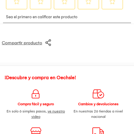
Compartir producto
¡Descubre y compra en Oechsle!
Compra fácil y seguro
Cambios y devoluciones
En solo 6 simples pasos,
ve nuestro
En nuestras 26 tiendas a nivel
video
nacional