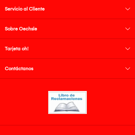
Servicio al Cliente
Sobre Oechsle
Tarjeta oh!
Contáctanos