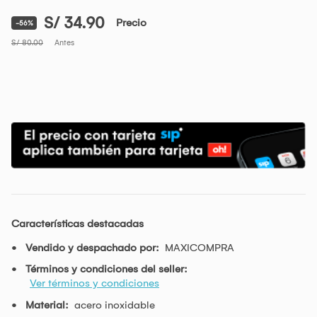
S/ 34.90
Precio
-56%
S/ 80.00
Antes
Características destacadas
Vendido y despachado por:
MAXICOMPRA
Términos y condiciones del seller:
Ver términos y condiciones
Material:
acero inoxidable