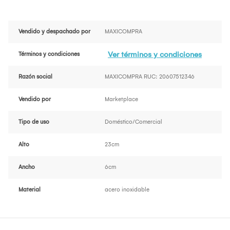
Vendido y despachado por
MAXICOMPRA
Ver términos y condiciones
Términos y condiciones
Razón social
MAXICOMPRA RUC: 20607512346
Vendido por
Marketplace
Tipo de uso
Doméstico/Comercial
Alto
23cm
Ancho
6cm
Material
acero inoxidable