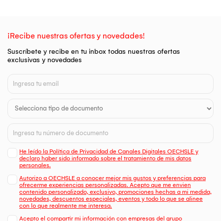
¡Recibe nuestras ofertas y novedades!
Suscríbete y recibe en tu inbox todas nuestras ofertas
exclusivas y novedades
He leído la Política de Privacidad de Canales Digitales OECHSLE y
declaro haber sido informado sobre el tratamiento de mis datos
personales.
Autorizo a OECHSLE a conocer mejor mis gustos y preferencias para
ofrecerme experiencias personalizadas. Acepto que me envien
contenido personalizado, exclusivo, promociones hechas a mi medida,
novedades, descuentos especiales, eventos y todo lo que se alinee
con lo que realmente me interesa.
Acepto el compartir mi información con empresas del grupo