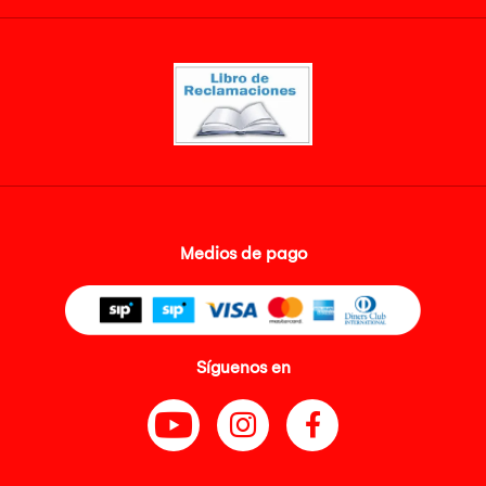
Medios de pago
Síguenos en