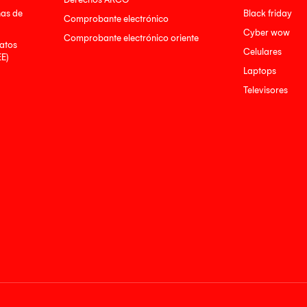
nas de
Black friday
Comprobante electrónico
Cyber wow
Comprobante electrónico oriente
atos
Celulares
EE)
Laptops
Televisores