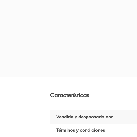
Características
Vendido y despachado por
Términos y condiciones