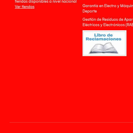
tiendas disponibles a nivel nacional
Garantía en Electro y Máqui
Ver tiendas
Deporte
Gestión de Residuos de Apar
Eléctricos y Electrónicos (RA