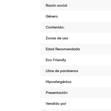
Razón social
Género
Contenido:
Zonas de uso
Edad Recomendada
Eco Friendly
Libre de parabenos
Hipoalergénico
Presentación
Vendido por