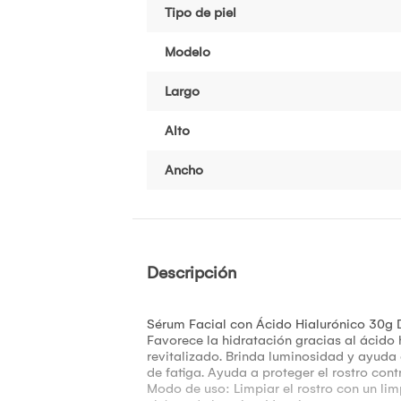
Tipo de piel
Modelo
Largo
Alto
Ancho
Descripción
Sérum Facial con Ácido Hialurónico 30g 
Favorece la hidratación gracias al ácido 
revitalizado. Brinda luminosidad y ayuda
de fatiga. Ayuda a proteger el rostro con
Modo de uso: Limpiar el rostro con un lim