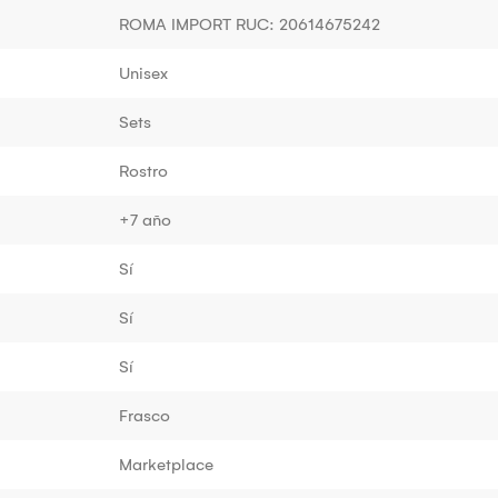
ROMA IMPORT RUC: 20614675242
Unisex
Sets
Rostro
+7 año
Sí
Sí
Sí
Frasco
Marketplace