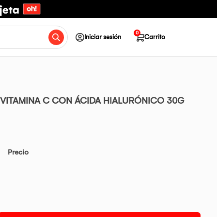
0
Iniciar sesión
Carrito
 VITAMINA C CON ÁCIDA HIALURÓNICO 30G
Precio