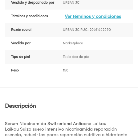
Vendido y despachado por
URBAN JC
Ver términos y condiciones
Términos y condiciones
Razón social
URBAN JC RUC: 20611662590
Vendido por
Marketplace
Tipo de piel
Todo tipo de piel
Peso
150
Descripción
Serum Niacinamida Switzerland Antiacne Laikou
Laikou Suiza suero intensivo nicotinamida reparación
esencia, reducir los poros reparación nutritiva e hidratante