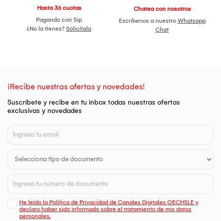
Hasta 36 cuotas
Chatea con nosotros
Pagando con Sip
Escríbenos a nuestro
Whatsapp
¿No la tienes?
Solicítala
Chat
¡Recibe nuestras ofertas y novedades!
Suscríbete y recibe en tu inbox todas nuestras ofertas
exclusivas y novedades
He leído la Política de Privacidad de Canales Digitales OECHSLE y
declaro haber sido informado sobre el tratamiento de mis datos
personales.