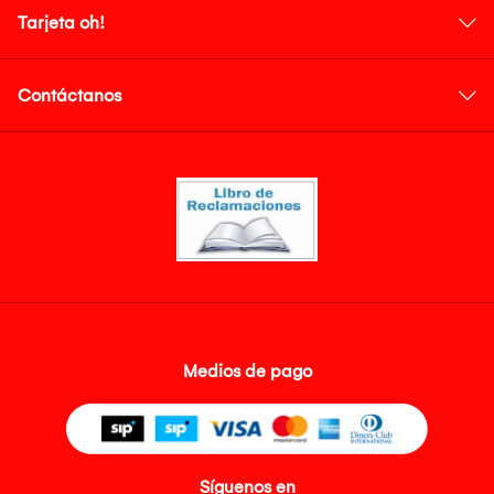
Tarjeta oh!
Contáctanos
Medios de pago
Síguenos en