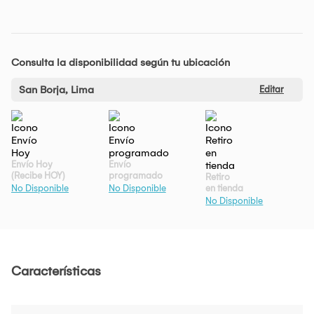
Consulta la disponibilidad según tu ubicación
San Borja, Lima
Editar
Envío Hoy
Envío
(Recibe HOY)
programado
Retiro
en tienda
No Disponible
No Disponible
No Disponible
Características