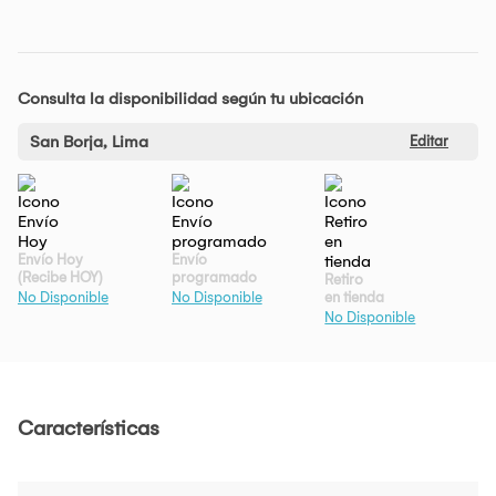
Consulta la disponibilidad según tu ubicación
San Borja, Lima
Editar
Envío Hoy
Envío
(Recibe HOY)
programado
Retiro
en tienda
No Disponible
No Disponible
No Disponible
Características