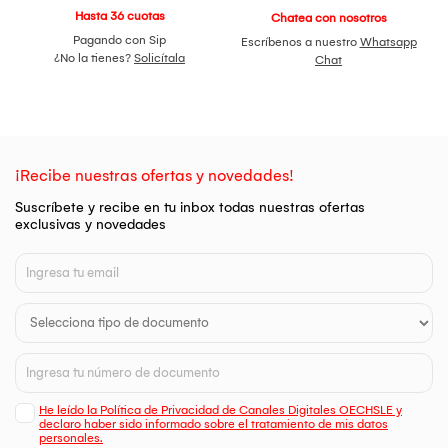
Hasta 36 cuotas
Chatea con nosotros
Pagando con Sip
Escríbenos a nuestro
Whatsapp
¿No la tienes?
Solicítala
Chat
¡Recibe nuestras ofertas y novedades!
Suscríbete y recibe en tu inbox todas nuestras ofertas
exclusivas y novedades
He leído la Política de Privacidad de Canales Digitales OECHSLE y
declaro haber sido informado sobre el tratamiento de mis datos
personales.