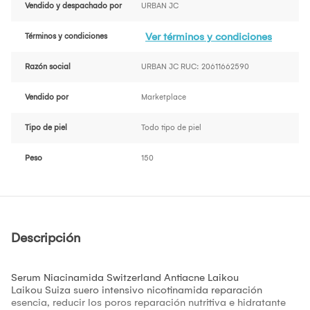
Vendido y despachado por
URBAN JC
Ver términos y condiciones
Términos y condiciones
Razón social
URBAN JC RUC: 20611662590
Vendido por
Marketplace
Tipo de piel
Todo tipo de piel
Peso
150
Descripción
Serum Niacinamida Switzerland Antiacne Laikou
Laikou Suiza suero intensivo nicotinamida reparación
esencia, reducir los poros reparación nutritiva e hidratante