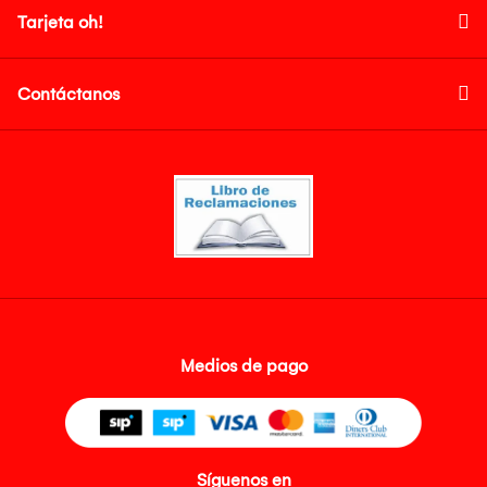
Tarjeta oh!
Contáctanos
Medios de pago
Síguenos en