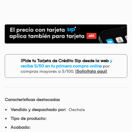
¡Pide tu Tarjeta de Crédito Sip desde la web
y
recibe S/50 en tu primera compra online
por
compras mayores a S/100.
¡Solicítala aqui!
Características destacadas
Vendido y despachado por:
Oechsle
Tipo de producto:
Acabado: