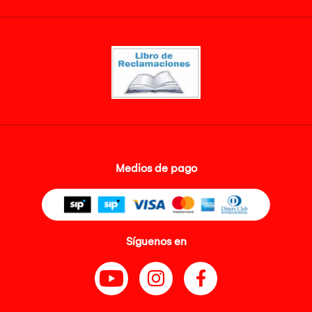
Medios de pago
Síguenos en