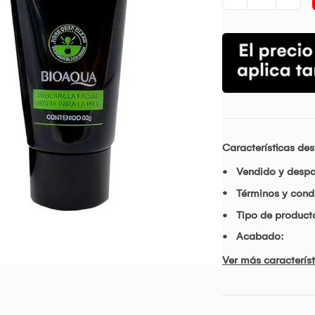
Características de
Vendido y desp
Términos y condi
Tipo de product
Acabado:
Ver más característ