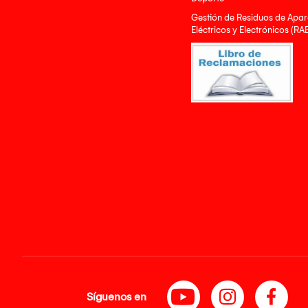
Gestión de Residuos de Apar
Eléctricos y Electrónicos (RA
Síguenos en