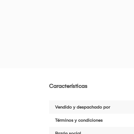
Características
Vendido y despachado por
Términos y condiciones
Razón social