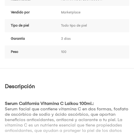
Vendido por
Marketplace
Tipo de piel
Todo tipo de piel
Garantía
3 días
Peso
100
Descripción
Serum California Vitamina C Laikou 100ml.:
Serum facial que contiene vitamina C en dos formas, fosfato
de ascórbico de sodio y ácido ascórbico, que aportan
beneficios antioxidantes, antiacné y aclarante a tu piel. La
vitamina C es un nutriente esencial que tiene propiedades
antioxidantes, que ayudan a proteger la piel de los daños