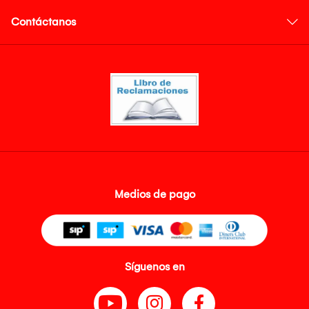
Contáctanos
Medios de pago
Síguenos en