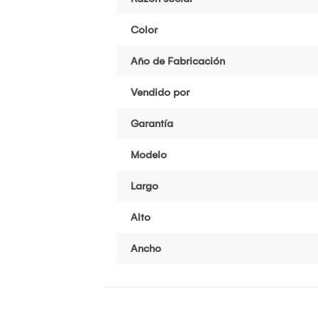
Color
Año de Fabricación
Vendido por
Garantía
Modelo
Largo
Alto
Ancho