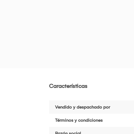
Características
Vendido y despachado por
Términos y condiciones
Razón social