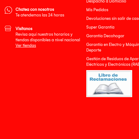
Despacho a Domicilio
Chatea con nosotros
Mis Pedidos
Te atendemos las 24 horas
Devoluciones sin salir de cas
Super Garantía
Visítanos
Revisa aquí nuestros horarios y
Garantía Decohogar
tiendas disponibles a nivel nacional
Garantía en Electro y Máqui
Ver tiendas
Deporte
Gestión de Residuos de Apar
Eléctricos y Electrónicos (RA