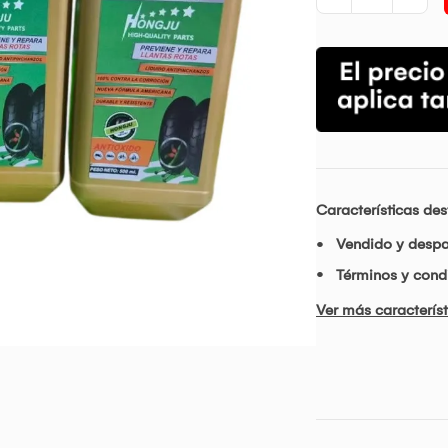
Características de
Vendido y desp
Términos y condi
Ver más característ