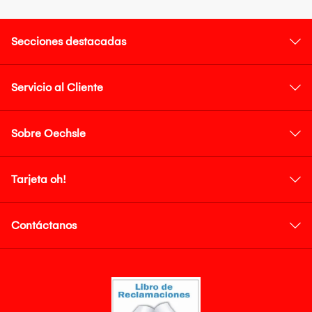
Secciones destacadas
Servicio al Cliente
Sobre Oechsle
Tarjeta oh!
Contáctanos