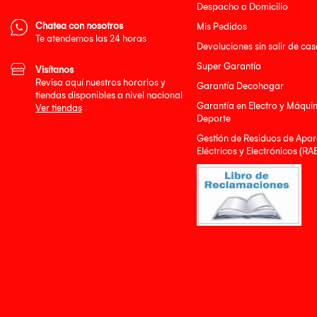
Despacho a Domicilio
Chatea con nosotros
Mis Pedidos
Te atendemos las 24 horas
Devoluciones sin salir de cas
Super Garantía
Visítanos
Revisa aquí nuestros horarios y
Garantía Decohogar
tiendas disponibles a nivel nacional
Garantía en Electro y Máqui
Ver tiendas
Deporte
Gestión de Residuos de Apar
Eléctricos y Electrónicos (RA