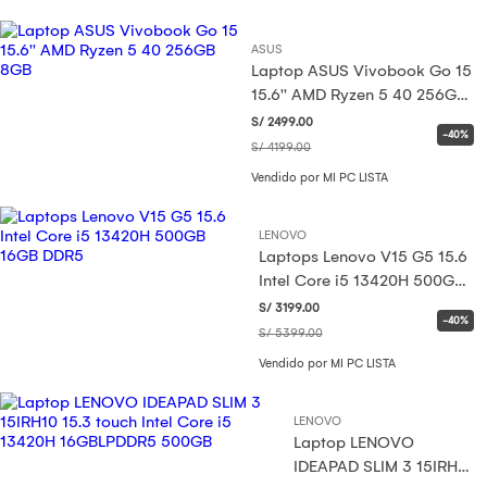
ASUS
Laptop ASUS Vivobook Go 15
15.6'' AMD Ryzen 5 40 256GB
8GB
S/ 2499
.00
-40%
S/ 4199
.00
Vendido por MI PC LISTA
LENOVO
Laptops Lenovo V15 G5 15.6
Intel Core i5 13420H 500GB
16GB DDR5
S/ 3199
.00
-40%
S/ 5399
.00
Vendido por MI PC LISTA
LENOVO
Laptop LENOVO
IDEAPAD SLIM 3 15IRH10