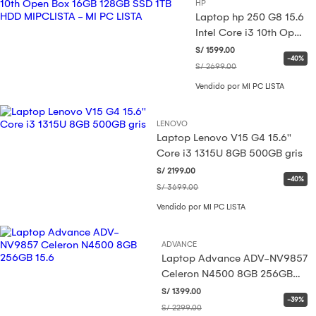
HP
Laptop hp 250 G8 15.6
Intel Core i3 10th Open
Box 16GB 128GB SSD
S/ 1599
.00
-40%
1TB HDD MIPCLISTA -
S/ 2699
.00
MI PC LISTA
Vendido por MI PC LISTA
LENOVO
Laptop Lenovo V15 G4 15.6''
Core i3 1315U 8GB 500GB gris
S/ 2199
.00
-40%
S/ 3699
.00
Vendido por MI PC LISTA
ADVANCE
Laptop Advance ADV-NV9857
Celeron N4500 8GB 256GB
15.6
S/ 1399
.00
-39%
S/ 2299
.00