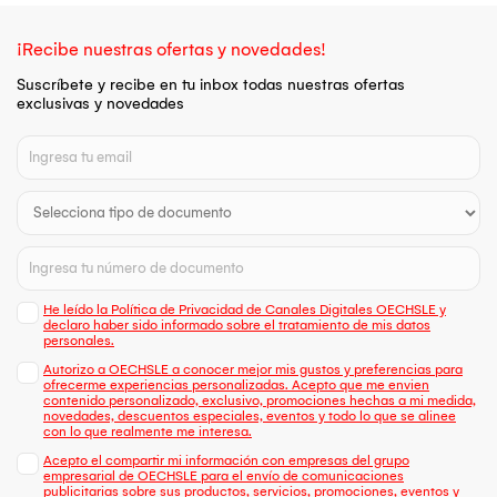
¡Recibe nuestras ofertas y novedades!
Suscríbete y recibe en tu inbox todas nuestras ofertas
exclusivas y novedades
He leído la Política de Privacidad de Canales Digitales OECHSLE y
declaro haber sido informado sobre el tratamiento de mis datos
personales.
Autorizo a OECHSLE a conocer mejor mis gustos y preferencias para
ofrecerme experiencias personalizadas. Acepto que me envien
contenido personalizado, exclusivo, promociones hechas a mi medida,
novedades, descuentos especiales, eventos y todo lo que se alinee
con lo que realmente me interesa.
Acepto el compartir mi información con empresas del grupo
empresarial de OECHSLE para el envío de comunicaciones
publicitarias sobre sus productos, servicios, promociones, eventos y