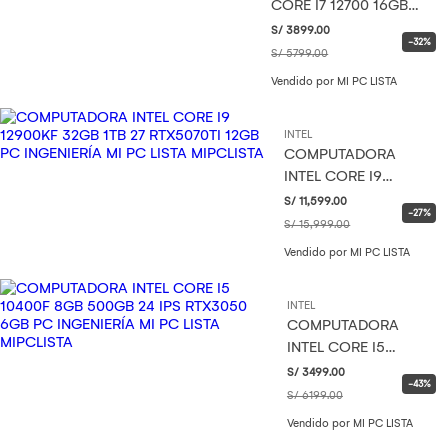
CORE I7 12700 16GB
500GB 24 IPS
S/ 3899
.00
-32%
computadora MI PC
S/ 5799
.00
LISTA MIPCLISTA
Vendido por MI PC LISTA
INTEL
COMPUTADORA
INTEL CORE I9
12900KF 32GB 1TB 27
S/ 11,599
.00
-27%
RTX5070TI 12GB PC
S/ 15,999
.00
INGENIERÍA MI PC
Vendido por MI PC LISTA
LISTA MIPCLISTA
INTEL
COMPUTADORA
INTEL CORE I5
10400F 8GB 500GB
S/ 3499
.00
-43%
24 IPS RTX3050 6GB
S/ 6199
.00
PC INGENIERÍA MI PC
Vendido por MI PC LISTA
LISTA MIPCLISTA