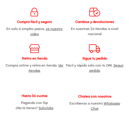
Compra fácil y seguro
Cambios y devoluciones
En solo 6 simples pasos,
ve nuestro
En nuestras 26 tiendas a nivel
video
nacional
Retiro en tienda
Sigue tu pedido
Compra online y retira en tienda.
Ver
Fácil y rápido sólo con tu DNI.
Seguir
tiendas
pedido
Hasta 36 cuotas
Chatea con nosotros
Pagando con Sip
Escríbenos a nuestro
Whatsapp
¿No la tienes?
Solicítala
Chat