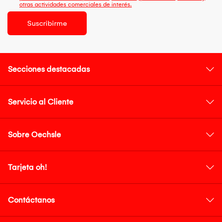
otras actividades comerciales de interés.
Suscribirme
Secciones destacadas
Servicio al Cliente
Sobre Oechsle
Tarjeta oh!
Contáctanos