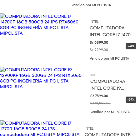
Vendido por MI PC LISTA
INTEL
COMPUTADORA
INTEL CORE I7 14700F
16GB 500GB 24 IPS
S/ 6899
.00
-31%
RTX5060 8GB PC
S/ 9999
.00
INGENIERÍA MI PC
Vendido por MI PC LISTA
LISTA MIPCLISTA
INTEL
COMPUTADORA
INTEL CORE I9
12900KF 16GB
S/ 7899
.00
-39%
500GB 24 IPS
S/ 12,999
.00
RTX5060 8GB PC
Vendido por MI PC LISTA
INGENIERÍA MI PC
LISTA MIPCLISTA
INTEL
COMPUTADORA INTEL