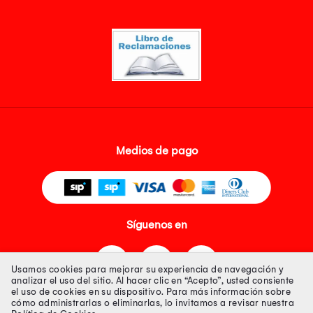
Medios de pago
Síguenos en
Usamos cookies para mejorar su experiencia de navegación y
analizar el uso del sitio. Al hacer clic en “Acepto”, usted consiente
el uso de cookies en su dispositivo. Para más información sobre
cómo administrarlas o eliminarlas, lo invitamos a revisar nuestra