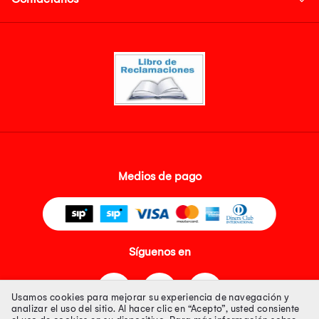
Medios de pago
Síguenos en
Usamos cookies para mejorar su experiencia de navegación y
analizar el uso del sitio. Al hacer clic en “Acepto”, usted consiente