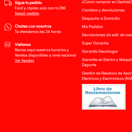
¿Cómo comprar en Oechsle
Sigue tu pedido
Facil y rápido solo con tu DNI
Cambios y devoluciones
Seguir pedido
Despacho a Domicilio
Chatea con nosotros
Mis Pedidos
Te atendemos las 24 horas
Devoluciones sin salir de cas
Super Garantía
Visítanos
Revisa aquí nuestros horarios y
Garantía Decohogar
tiendas disponibles a nivel nacional
Garantía en Electro y Máqui
Ver tiendas
Deporte
Gestión de Residuos de Apar
Eléctricos y Electrónicos (RA