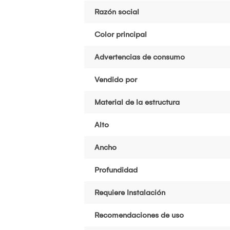
Razón social
Color principal
Advertencias de consumo
Vendido por
Material de la estructura
Alto
Ancho
Profundidad
Requiere Instalación
Recomendaciones de uso