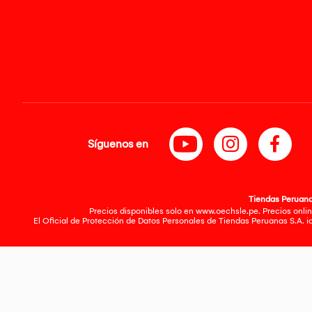
Síguenos en
Tiendas Peruanas
Precios disponibles solo en www.oechsle.pe. Precios onlin
El Oficial de Protección de Datos Personales de Tiendas Peruanas S.A. 