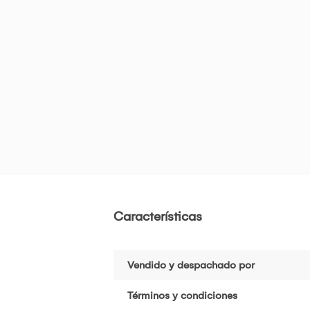
Características
Vendido y despachado por
Términos y condiciones