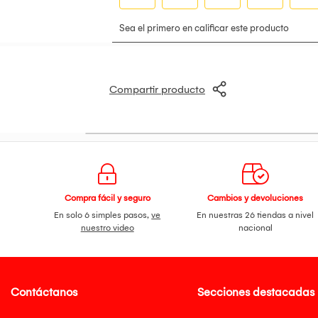
Compartir producto
Compra fácil y seguro
Cambios y devoluciones
En solo 6 simples pasos,
ve
En nuestras 26 tiendas a nivel
nuestro video
nacional
Contáctanos
Secciones destacadas