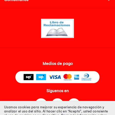
Medios de pago
Síguenos en
Usamos cookies para mejorar su experiencia de navegación y
analizar el uso del sitio. Al hacer clic en “Acepto”, usted consiente