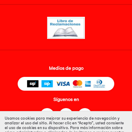
Medios de pago
Síguenos en
Usamos cookies para mejorar su experiencia de navegación y
analizar el uso del sitio. Al hacer clic en “Acepto”, usted consiente
el uso de cookies en su dispositivo. Para más información sobre