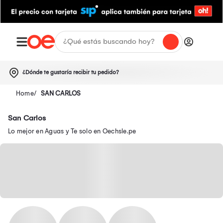
¿Dónde te gustaría recibir tu pedido?
SAN CARLOS
San Carlos
Lo mejor en Aguas y Te solo en Oechsle.pe