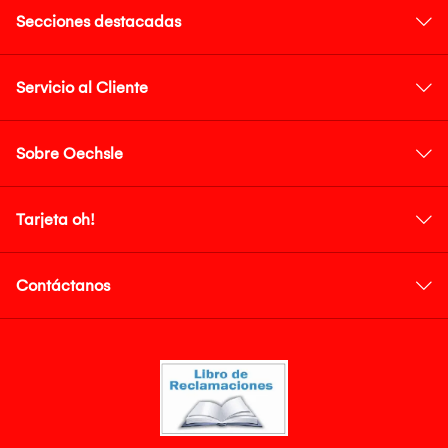
Secciones destacadas
Servicio al Cliente
Sobre Oechsle
Tarjeta oh!
Contáctanos