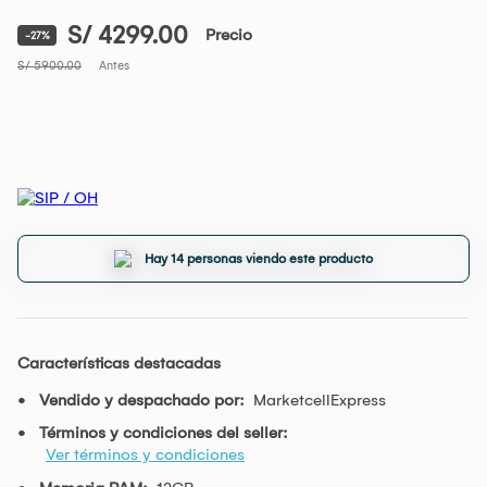
S/ 4299.00
Precio
-27%
S/ 5900.00
Antes
Hay 14 personas viendo este producto
Características destacadas
Vendido y despachado por:
MarketcellExpress
Términos y condiciones del seller:
Ver términos y condiciones