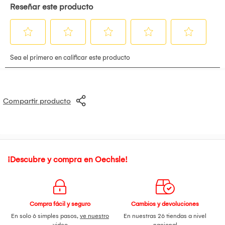
Compartir producto
¡Descubre y compra en Oechsle!
Compra fácil y seguro
Cambios y devoluciones
En solo 6 simples pasos,
ve nuestro
En nuestras 26 tiendas a nivel