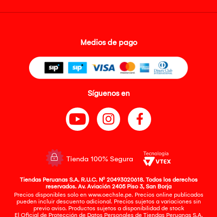
Medios de pago
Síguenos en
Tienda 100% Segura
Tiendas Peruanas S.A. R.U.C. Nº 20493020618. Todos los derechos
reservados. Av. Aviación 2405 Piso 3, San Borja
Precios disponibles solo en www.oechsle.pe. Precios online publicados
pueden incluir descuento adicional. Precios sujetos a variaciones sin
previo aviso. Productos sujetos a disponibilidad de stock
El Oficial de Protección de Datos Personales de Tiendas Peruanas S.A.